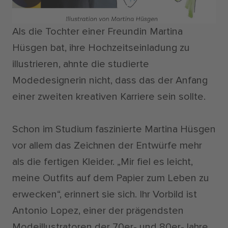
Als die Tochter einer Freundin Martina
Hüsgen bat, ihre Hochzeitseinladung zu
illustrieren, ahnte die studierte
Modedesignerin nicht, dass das der Anfang
einer zweiten kreativen Karriere sein sollte.
Schon im Studium faszinierte Martina Hüsgen
vor allem das Zeichnen der Entwürfe mehr
als die fertigen Kleider. „Mir fiel es leicht,
meine Outfits auf dem Papier zum Leben zu
erwecken“, erinnert sie sich. Ihr Vorbild ist
Antonio Lopez, einer der prägendsten
Modeillustratoren der 70er- und 80er-Jahre,