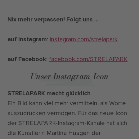
Nix mehr verpassen! Folgt uns ...
auf Instagram
:
instagram.com/strelapark
auf Facebook
:
facebook.com/STRELAPARK
Unser Instagram-Icon
STRELAPARK macht glücklich
Ein Bild kann viel mehr vermitteln, als Worte
auszudrücken vermögen. Für das neue Icon
der STRELAPARK-Instagram-Kanäle hat sich
die Künstlerin Martina Hüsgen der