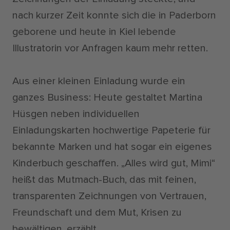
nach kurzer Zeit konnte sich die in Paderborn
geborene und heute in Kiel lebende
Illustratorin vor Anfragen kaum mehr retten.
Aus einer kleinen Einladung wurde ein
ganzes Business: Heute gestaltet Martina
Hüsgen neben individuellen
Einladungskarten hochwertige Papeterie für
bekannte Marken und hat sogar ein eigenes
Kinderbuch geschaffen. „Alles wird gut, Mimi“
heißt das Mutmach-Buch, das mit feinen,
transparenten Zeichnungen von Vertrauen,
Freundschaft und dem Mut, Krisen zu
bewältigen, erzählt.