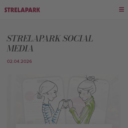
STRELAPARK SOCIAL
MEDIA
02.04.2026