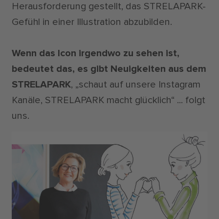
Herausforderung gestellt, das STRELAPARK-
Gefühl in einer Illustration abzubilden.
Wenn das Icon irgendwo zu sehen ist,
bedeutet das, es gibt Neuigkeiten aus dem
STRELAPARK
, „schaut auf unsere Instagram
Kanäle, STRELAPARK macht glücklich“ ... folgt
uns.