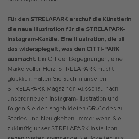
Für den STRELAPARK erschuf die Künstlerin
die neue Illustration für die STRELAPARK-
Instagram-Kanäle. Eine Illustration, die all
das widerspiegelt, was den CITTI-PARK
ausmacht
: Ein Ort der Begegnungen, eine
Marke voller Herz, STRELAPARK macht
glücklich. Halten Sie auch in unseren
STRELAPARK Magazinen Ausschau nach
unserer neuen Instagram-Illustration und
folgen Sie den abgebildeten QR-Codes zu
Stories und Neuigkeiten. Immer wenn Sie
zukünftig unser STRELAPARK Insta-Icon
sehen warten spannende Neuigkeiten aus