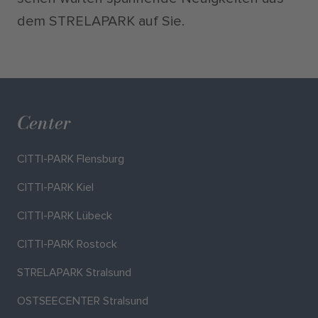
dem STRELAPARK auf Sie.
Center
CITTI-PARK Flensburg
CITTI-PARK Kiel
CITTI-PARK Lübeck
CITTI-PARK Rostock
STRELAPARK Stralsund
OSTSEECENTER Stralsund