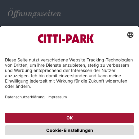
Öffnungszeiten
Mo. - Sa.: 09:00 - 19:00 Uhr
Impressum
Datenschutz
Compliance
Cookie-Einstellungen