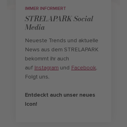
IMMER INFORMIERT
STRELAPARK Social
Media
Neueste Trends und aktuelle
News aus dem STRELAPARK
bekommt ihr auch
auf
Instagram
und
Facebook
.
Folgt uns.
Entdeckt auch unser neues
Icon!