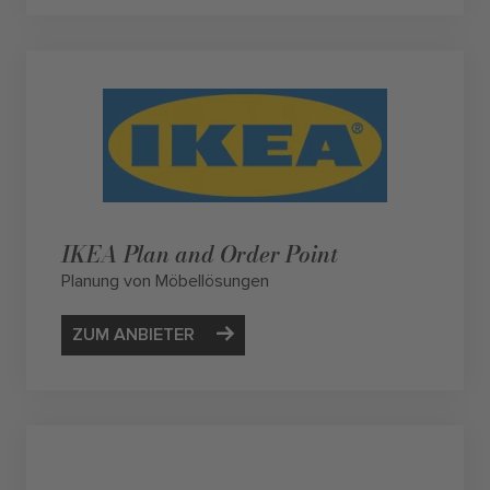
IKEA Plan and Order Point
Planung von Möbellösungen
ZUM ANBIETER