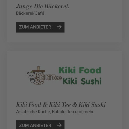
Junge Die Bäckerei.
Bäckerei/Café
ZUM ANBIETER
Kiki Food & Kiki Tee & Kiki Sushi
Asiatische Küche, Bubble Tea und mehr
ZUM ANBIETER