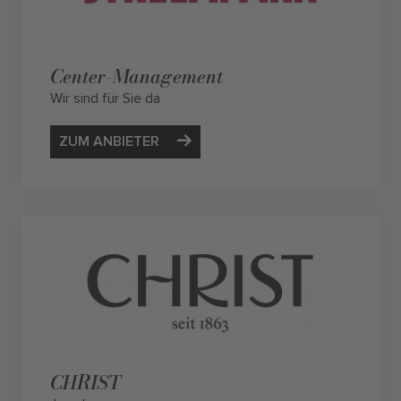
Center-Management
Wir sind für Sie da
ZUM ANBIETER
CHRIST