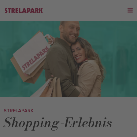
STRELAPARK
Shopping-Erlebnis