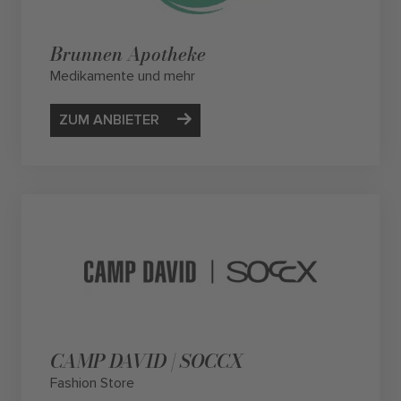
Brunnen Apotheke
Medikamente und mehr
ZUM ANBIETER
CAMP DAVID | SOCCX
Fashion Store