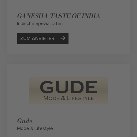
GANESHA TASTE OF INDIA
Indische Spezialitäten
ZUM ANBIETER
Gude
Mode & Lifestyle