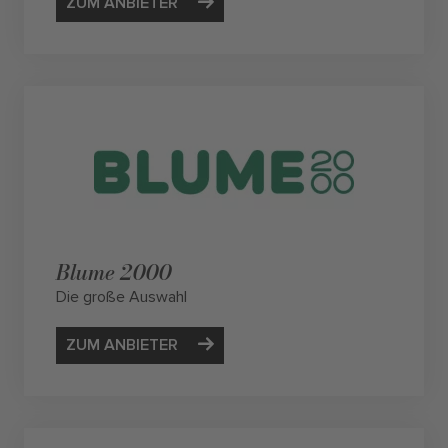
ZUM ANBIETER
Blume 2000
Die große Auswahl
ZUM ANBIETER