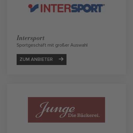
Intersport
Sportgeschäft mit großer Auswahl
ZUM ANBIETER