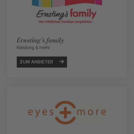
Ernsting’s family
Kleidung & mehr
ZUM ANBIETER