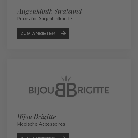
Augenklinik Stralsund
Praxis für Augenheilkunde
ZUM ANBIETER
Bijou Brigitte
Modische Accessoires