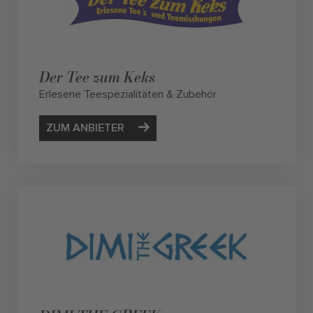
Der Tee zum Keks
Erlesene Teespezialitäten & Zubehör
ZUM ANBIETER