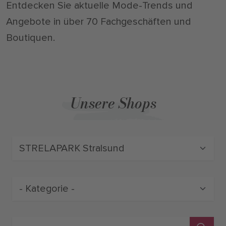
Entdecken Sie aktuelle Mode-Trends und
Angebote in über 70 Fachgeschäften und
Boutiquen.
Unsere Shops