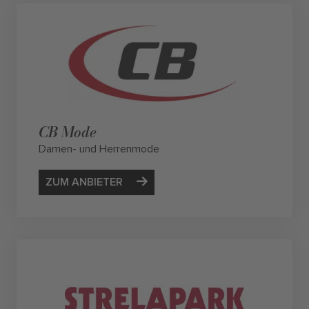
CB Mode
Damen- und Herrenmode
ZUM ANBIETER