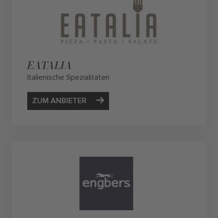
EATALIA
Italienische Spezialitäten
ZUM ANBIETER