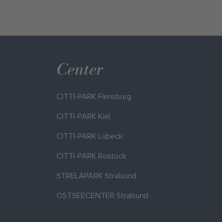
Center
CITTI-PARK Flensburg
CITTI-PARK Kiel
CITTI-PARK Lübeck
CITTI-PARK Rostock
STRELAPARK Stralsund
OSTSEECENTER Stralsund