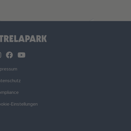
mpressum
tenschutz
mpliance
okie-Einstellungen