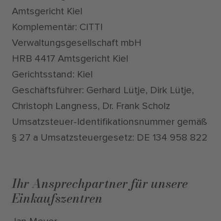
Amtsgericht Kiel
Komplementär: CITTI
Verwaltungsgesellschaft mbH
HRB 4417 Amtsgericht Kiel
Gerichtsstand: Kiel
Geschäftsführer: Gerhard Lütje, Dirk Lütje,
Christoph Langness, Dr. Frank Scholz
Umsatzsteuer-Identifikationsnummer gemäß
§ 27 a Umsatzsteuergesetz: DE 134 958 822
Ihr Ansprechpartner für unsere
Einkaufszentren