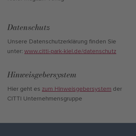
Datenschutz
Unsere Datenschutzerklärung finden Sie
unter:
www.citti-park-kiel.de/datenschutz
Hinweisgebersystem
Hier geht es
zum Hinweisgebersystem
der
CITTI Unternehmensgruppe