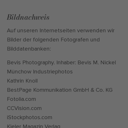
Bildnachweis
Auf unseren Internetseiten verwenden wir
Bilder der folgenden Fotografen und
Bilddatenbanken:
Bevis Photography. Inhaber: Bevis M. Nickel
Münchow Industriephotos
Kathrin Knoll
BestPage Kommunikation GmbH & Co. KG
Fotolia.com
CCVision.com
iStockphotos.com
Kieler Magazin Verlag