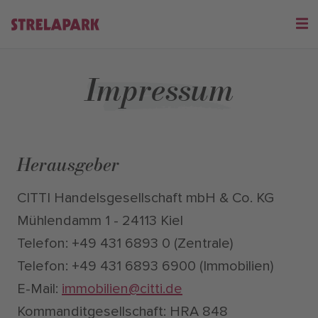
Impressum
Herausgeber
CITTI Handelsgesellschaft mbH & Co. KG
Mühlendamm 1 - 24113 Kiel
Telefon: +49 431 6893 0 (Zentrale)
Telefon: +49 431 6893 6900 (Immobilien)
E-Mail:
immobilien@citti.de
Kommanditgesellschaft: HRA 848