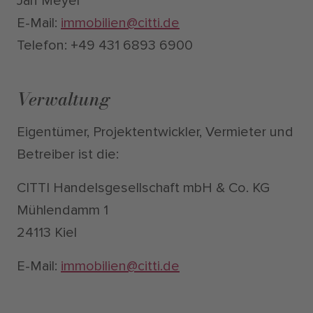
Jan Meyer
E-Mail:
immobilien@citti.de
Telefon: +49 431 6893 6900
Verwaltung
Eigentümer, Projektentwickler, Vermieter und
Betreiber ist die:
CITTI Handelsgesellschaft mbH & Co. KG
Mühlendamm 1
24113 Kiel
E-Mail:
immobilien@citti.de