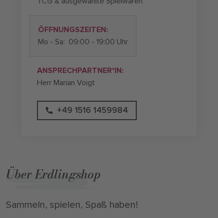
TCG & ausgewählte Spielwaren
ÖFFNUNGSZEITEN:
Mo - Sa:
09:00 - 19:00 Uhr
ANSPRECHPARTNER*IN:
Herr Marian Voigt
+49 1516 1459984
Über Erdlingshop
Sammeln, spielen, Spaß haben!