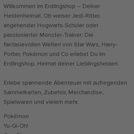
Willkommen im Erdlingshop – Deiner
Heldenheimat. Ob weiser Jedi-Ritter,
angehender Hogwarts-Schüler oder
passionierter Monster-Trainer: Die
fantasievollen Welten von Star Wars, Harry­
Potter, Pokémon und Co erlebst Du im
Erdlingshop, Heimat deiner Lieblingshelden.
Erlebe spannende Abenteuer mit aufregenden
Sammelkarten, Zubehör, Merchandise,
Spielwaren und vielem mehr.
Pokémon
Yu-Gi-Oh!