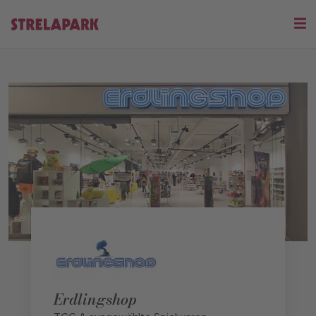
Erdlingshop