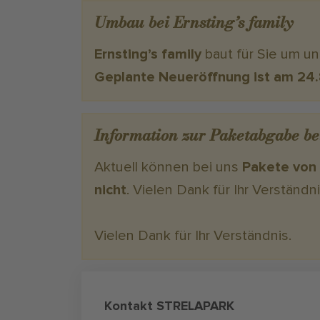
Umbau bei Ernsting’s family
Ernsting’s family
baut für Sie um un
Geplante Neueröffnung ist am 24
Information zur Paketabgabe b
Aktuell können bei uns
Pakete von
nicht
. Vielen Dank für Ihr Verständni
Vielen Dank für Ihr Verständnis.
Kontakt STRELAPARK