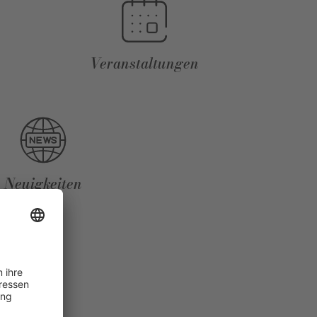
Veranstaltungen
Neuigkeiten
R