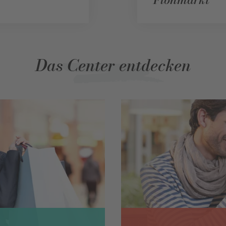
Das Center entdecken