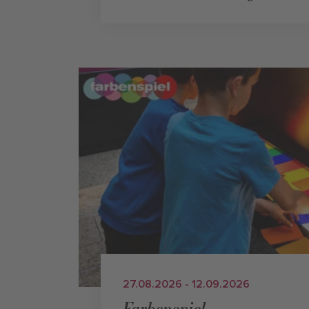
27.08.2026 - 12.09.2026
Farbenspiel