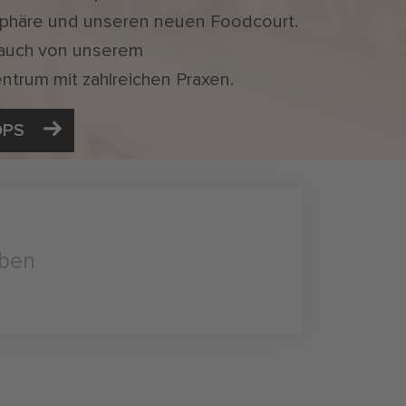
phäre und unseren neuen Foodcourt.
 auch von unserem
ntrum mit zahlreichen Praxen.
OPS