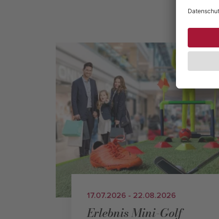
17.07.2026 - 22.08.2026
Erlebnis Mini-Golf