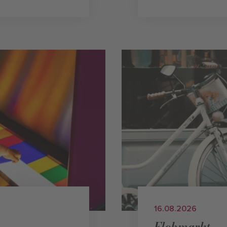
16.08.2026
Flohmarkt