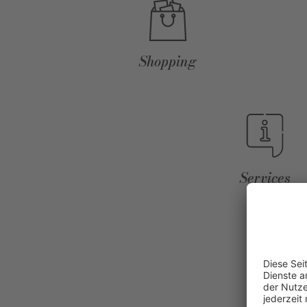
Shopping
Services