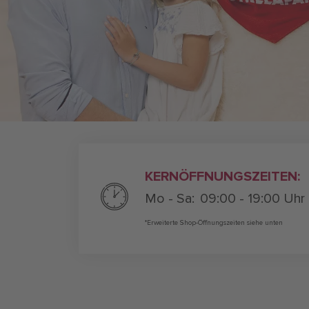
KERNÖFFNUNGSZEITEN:
Mo - Sa:
09:00 - 19:00 Uhr
*Erweiterte Shop-Öffnungszeiten siehe unten