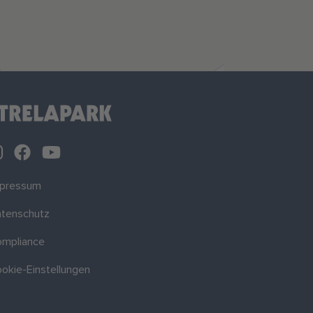
mpressum
tenschutz
mpliance
okie-Einstellungen