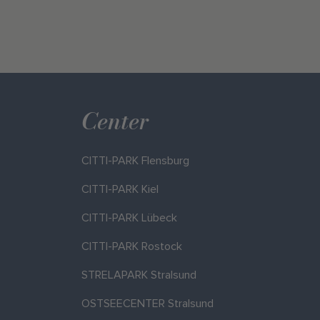
Center
CITTI-PARK Flensburg
CITTI-PARK Kiel
CITTI-PARK Lübeck
CITTI-PARK Rostock
STRELAPARK Stralsund
OSTSEECENTER Stralsund